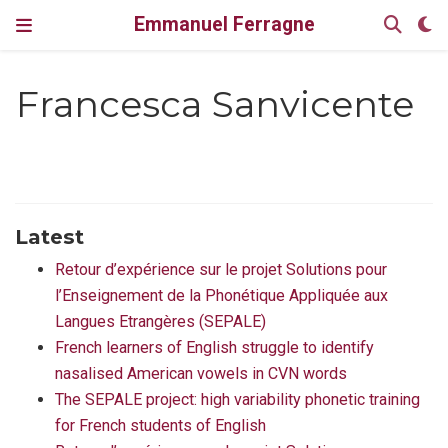
Emmanuel Ferragne
Francesca Sanvicente
Latest
Retour d’expérience sur le projet Solutions pour
l’Enseignement de la Phonétique Appliquée aux
Langues Etrangères (SEPALE)
French learners of English struggle to identify
nasalised American vowels in CVN words
The SEPALE project: high variability phonetic training
for French students of English