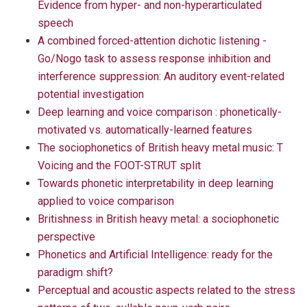
Evidence from hyper- and non-hyperarticulated
speech
A combined forced-attention dichotic listening -
Go/Nogo task to assess response inhibition and
interference suppression: An auditory event-related
potential investigation
Deep learning and voice comparison : phonetically-
motivated vs. automatically-learned features
The sociophonetics of British heavy metal music: T
Voicing and the FOOT-STRUT split
Towards phonetic interpretability in deep learning
applied to voice comparison
Britishness in British heavy metal: a sociophonetic
perspective
Phonetics and Artificial Intelligence: ready for the
paradigm shift?
Perceptual and acoustic aspects related to the stress