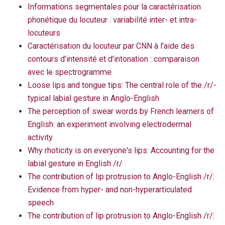
Informations segmentales pour la caractérisation
phonétique du locuteur : variabilité inter- et intra-
locuteurs
Caractérisation du locuteur par CNN à l’aide des
contours d’intensité et d’intonation : comparaison
avec le spectrogramme
Loose lips and tongue tips: The central role of the /r/-
typical labial gesture in Anglo-English
The perception of swear words by French learners of
English: an experiment involving electrodermal
activity
Why rhoticity is on everyone's lips: Accounting for the
labial gesture in English /r/
The contribution of lip protrusion to Anglo-English /r/:
Evidence from hyper- and non-hyperarticulated
speech
The contribution of lip protrusion to Anglo-English /r/: