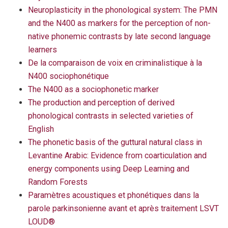
Neuroplasticity in the phonological system: The PMN
and the N400 as markers for the perception of non-
native phonemic contrasts by late second language
learners
De la comparaison de voix en criminalistique à la
N400 sociophonétique
The N400 as a sociophonetic marker
The production and perception of derived
phonological contrasts in selected varieties of
English
The phonetic basis of the guttural natural class in
Levantine Arabic: Evidence from coarticulation and
energy components using Deep Learning and
Random Forests
Paramètres acoustiques et phonétiques dans la
parole parkinsonienne avant et après traitement LSVT
LOUD®