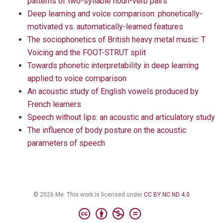
patterns of two-syllable noun-verb pairs
Deep learning and voice comparison: phonetically-
motivated vs. automatically-learned features
The sociophonetics of British heavy metal music: T
Voicing and the FOOT-STRUT split
Towards phonetic interpretability in deep learning
applied to voice comparison
An acoustic study of English vowels produced by
French learners
Speech without lips: an acoustic and articulatory study
The influence of body posture on the acoustic
parameters of speech
© 2026 Me. This work is licensed under
CC BY NC ND 4.0