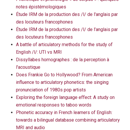
notes épistémologiques
Étude IRM de la production des /l/ de l'anglais par
des locuteurs francophones
Étude IRM de la production des /l/ de l’anglais par
des locuteurs francophones
A battle of articulatory methods for the study of
English /l/: UTI vs MRI
Dissyllabes homographes : de la perception à
l'acoustique
Does Frankie Go to Hollywood? From American
influence to articulatory phonetics: the singing
pronunciation of 1980s pop artists
Exploring the foreign language effect: A study on
emotional responses to taboo words
Phonetic accuracy in French learners of English:
towards a bilingual database combining articulatory
MRI and audio