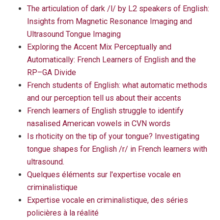
The articulation of dark /l/ by L2 speakers of English:
Insights from Magnetic Resonance Imaging and
Ultrasound Tongue Imaging
Exploring the Accent Mix Perceptually and
Automatically: French Learners of English and the
RP–GA Divide
French students of English: what automatic methods
and our perception tell us about their accents
French learners of English struggle to identify
nasalised American vowels in CVN words
Is rhoticity on the tip of your tongue? Investigating
tongue shapes for English /r/ in French learners with
ultrasound.
Quelques éléments sur l'expertise vocale en
criminalistique
Expertise vocale en criminalistique, des séries
policières à la réalité